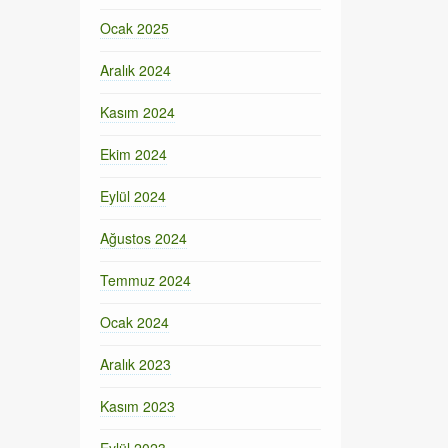
Ocak 2025
Aralık 2024
Kasım 2024
Ekim 2024
Eylül 2024
Ağustos 2024
Temmuz 2024
Ocak 2024
Aralık 2023
Kasım 2023