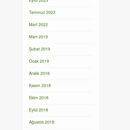
Eylül 2023
Temmuz 2023
Mart 2022
Mart 2019
Şubat 2019
Ocak 2019
Aralık 2018
Kasım 2018
Ekim 2018
Eylül 2018
Ağustos 2018