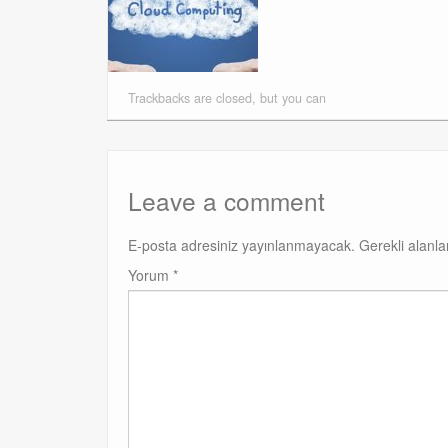
Trackbacks are closed, but you can
Leave a comment
E-posta adresiniz yayınlanmayacak.
Gerekli alanl
Yorum
*