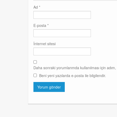
Ad
*
E-posta
*
İnternet sitesi
Daha sonraki yorumlarımda kullanılması için adım, 
Beni yeni yazılarda e-posta ile bilgilendir.