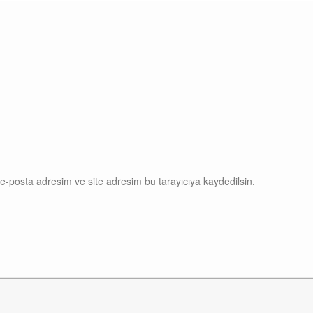
e-posta adresim ve site adresim bu tarayıcıya kaydedilsin.