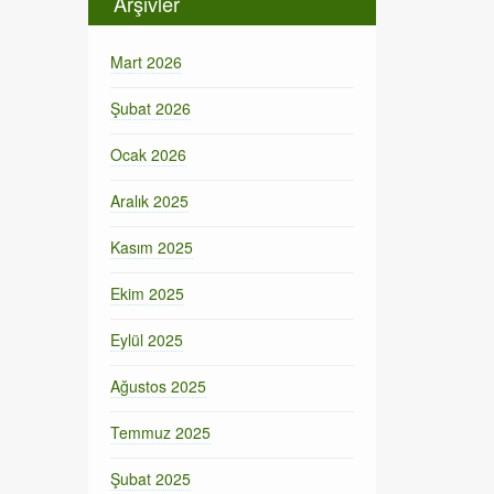
Arşivler
Mart 2026
Şubat 2026
Ocak 2026
Aralık 2025
Kasım 2025
Ekim 2025
Eylül 2025
Ağustos 2025
Temmuz 2025
Şubat 2025