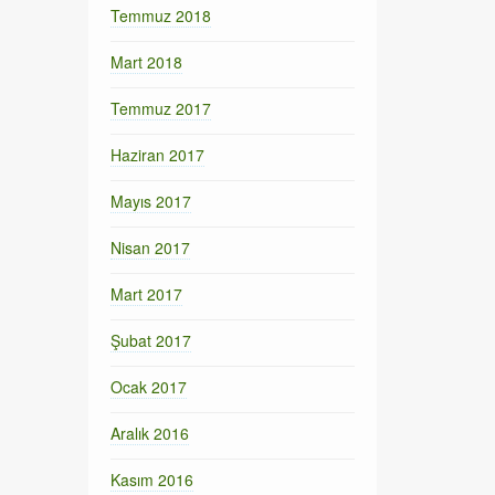
Temmuz 2018
Mart 2018
Temmuz 2017
Haziran 2017
Mayıs 2017
Nisan 2017
Mart 2017
Şubat 2017
Ocak 2017
Aralık 2016
Kasım 2016