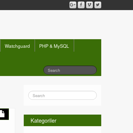
Watchguard
PHP & MySQL
Kategoriler