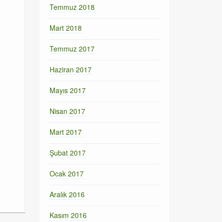
Temmuz 2018
Mart 2018
Temmuz 2017
Haziran 2017
Mayıs 2017
Nisan 2017
Mart 2017
Şubat 2017
Ocak 2017
Aralık 2016
Kasım 2016