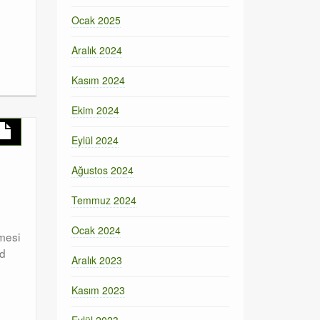
Ocak 2025
Aralık 2024
Kasım 2024
Ekim 2024
Eylül 2024
Ağustos 2024
Temmuz 2024
Ocak 2024
rmesi
ud
Aralık 2023
Kasım 2023