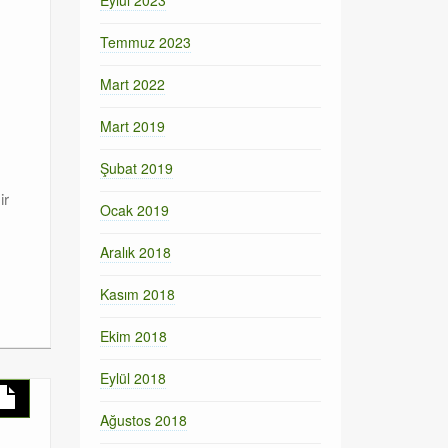
Eylül 2023
Temmuz 2023
Mart 2022
Mart 2019
Şubat 2019
ir
Ocak 2019
Aralık 2018
Kasım 2018
Ekim 2018
Eylül 2018
Ağustos 2018