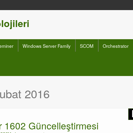
ojileri
eminer
Windows Server Family
SCOM
Orchestrator
ubat 2016
 1602 Güncelleştirmesi