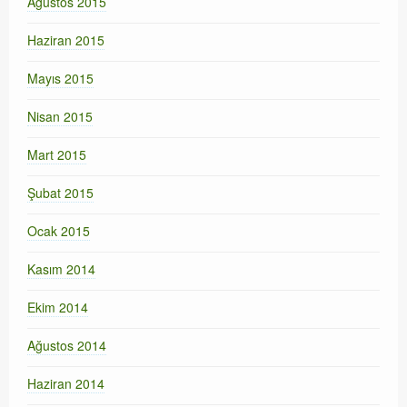
Ağustos 2015
Haziran 2015
Mayıs 2015
Nisan 2015
Mart 2015
Şubat 2015
Ocak 2015
Kasım 2014
Ekim 2014
Ağustos 2014
Haziran 2014