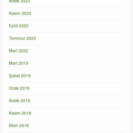
Aralık 2023
Kasım 2023
Eylül 2023
Temmuz 2023
Mart 2022
Mart 2019
Şubat 2019
Ocak 2019
Aralık 2018
Kasım 2018
Ekim 2018