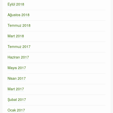
Eylül 2018
Ağustos 2018
Temmuz 2018
Mart 2018
Temmuz 2017
Haziran 2017
Mayıs 2017
Nisan 2017
Mart 2017
Şubat 2017
Ocak 2017