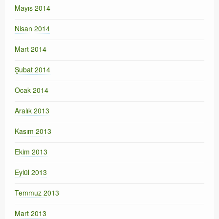
Mayıs 2014
Nisan 2014
Mart 2014
Şubat 2014
Ocak 2014
Aralık 2013
Kasım 2013
Ekim 2013
Eylül 2013
Temmuz 2013
Mart 2013