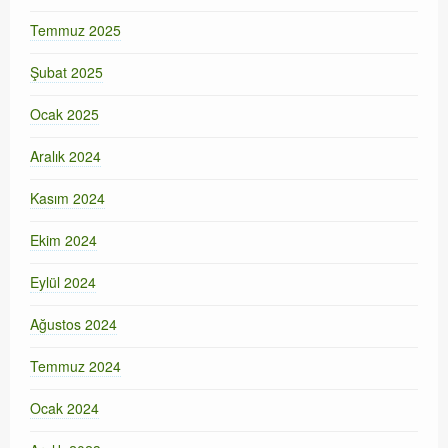
Temmuz 2025
Şubat 2025
Ocak 2025
Aralık 2024
Kasım 2024
Ekim 2024
Eylül 2024
Ağustos 2024
Temmuz 2024
Ocak 2024