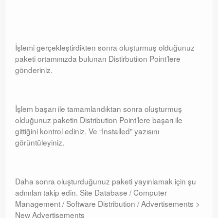
İşlemi gerçekleştirdikten sonra oluşturmuş olduğunuz
paketi ortamınızda bulunan Distirbutiıon Point’lere
gönderiniz.
İşlem başarı ile tamamlandıktan sonra oluşturmuş
olduğunuz paketin Distribution Point’lere başarı ile
gittiğini kontrol ediniz. Ve “Installed” yazısını
görüntüleyiniz.
Daha sonra oluşturduğunuz paketi yayınlamak için şu
adımları takip edin. Site Database / Computer
Management / Software Distribution / Advertisements >
New Advertisements