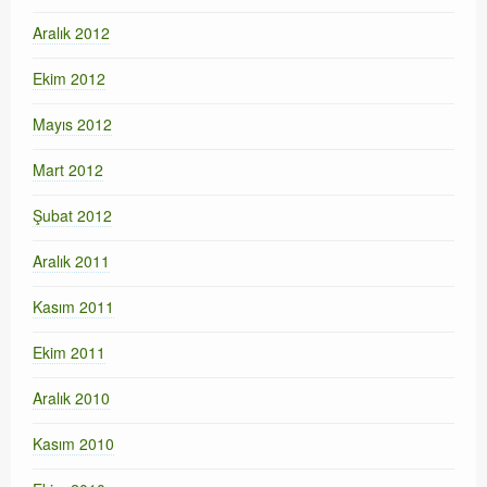
Aralık 2012
Ekim 2012
Mayıs 2012
Mart 2012
Şubat 2012
Aralık 2011
Kasım 2011
Ekim 2011
Aralık 2010
Kasım 2010