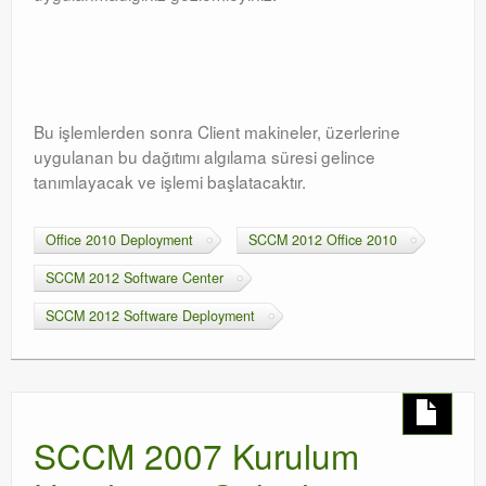
Bu işlemlerden sonra Client makineler, üzerlerine
uygulanan bu dağıtımı algılama süresi gelince
tanımlayacak ve işlemi başlatacaktır.
Office 2010 Deployment
SCCM 2012 Office 2010
SCCM 2012 Software Center
SCCM 2012 Software Deployment
SCCM 2007 Kurulum