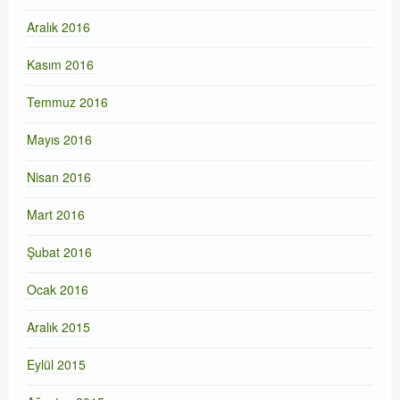
Aralık 2016
Kasım 2016
Temmuz 2016
Mayıs 2016
Nisan 2016
Mart 2016
Şubat 2016
Ocak 2016
Aralık 2015
Eylül 2015