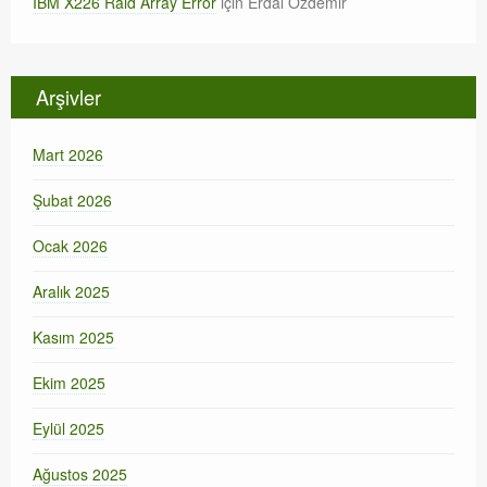
IBM X226 Raid Array Error
için
Erdal Özdemir
Arşivler
Mart 2026
Şubat 2026
Ocak 2026
Aralık 2025
Kasım 2025
Ekim 2025
Eylül 2025
Ağustos 2025