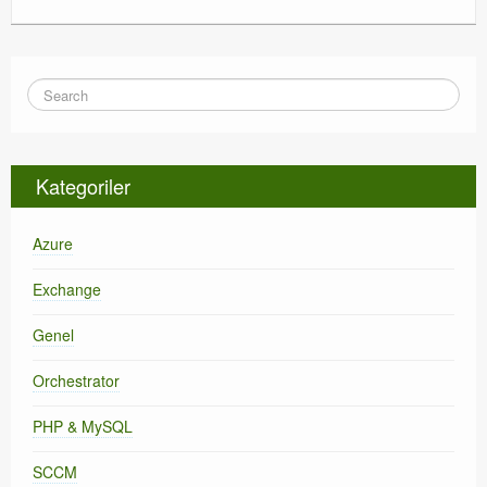
Kategoriler
Azure
Exchange
Genel
Orchestrator
PHP & MySQL
SCCM