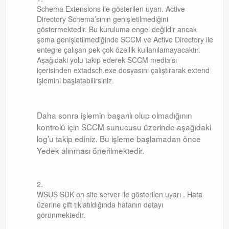
Schema Extensions ile gösterilen uyarı. Active
Directory Schema’sının genişletilmediğini
göstermektedir. Bu kuruluma engel değildir ancak
şema genişletilmediğinde SCCM ve Active Directory ile
entegre çalışan pek çok özellik kullanılamayacaktır.
Aşağıdaki yolu takip ederek SCCM media’sı
içerisinden extadsch.exe dosyasını çalıştırarak extend
işlemini başlatabilirsiniz.
Daha sonra işlemin başarılı olup olmadığının
kontrolü için SCCM sunucusu üzerinde aşağıdaki
log’u takip ediniz. Bu işleme başlamadan önce
Yedek alınması önerilmektedir.
WSUS SDK on site server ile gösterilen uyarı . Hata
üzerine çift tıklatıldığında hatanın detayı
görünmektedir.