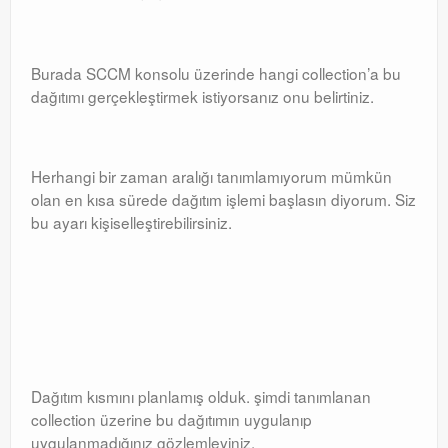
Burada SCCM konsolu üzerinde hangi collection’a bu
dağıtımı gerçekleştirmek istiyorsanız onu belirtiniz.
Herhangi bir zaman aralığı tanımlamıyorum mümkün
olan en kısa sürede dağıtım işlemi başlasın diyorum. Siz
bu ayarı kişiselleştirebilirsiniz.
Dağıtım kısmını planlamış olduk. şimdi tanımlanan
collection üzerine bu dağıtımın uygulanıp
uygulanmadığınız gözlemleyiniz.