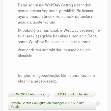
Daha sonra ise WebDav Setting üzerinden
ayarlamaların yapılması gereklidir. Bu kısmın
ayarlanmadan önceki ve sonraki durumlarını
aşağıda gösteriyorum
İlk bakıldığı zaman Enable WebDav seçeneğine
tıklanarak aşağıdaki hali alması sağlanır. Dana
sonra WebDav Settings kısmına tıklanarak;
Ayarlandıktan sonraki durum aşağıdaki gibi
olmalıdır.
Bu işlemleri gerçekleştirdikten sonra Kurulum
ekranına geçebilirsiniz.
SCCM 2007 Setup Error
SCCM Kurulum hataları
System Center Configuration Manager 2007 Kurulum
Hataları