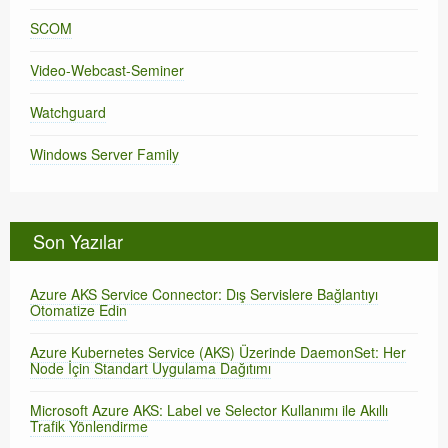
SCOM
Video-Webcast-Seminer
Watchguard
Windows Server Family
Son Yazılar
Azure AKS Service Connector: Dış Servislere Bağlantıyı
Otomatize Edin
Azure Kubernetes Service (AKS) Üzerinde DaemonSet: Her
Node İçin Standart Uygulama Dağıtımı
Microsoft Azure AKS: Label ve Selector Kullanımı ile Akıllı
Trafik Yönlendirme