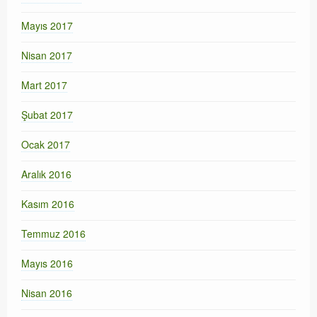
Mayıs 2017
Nisan 2017
Mart 2017
Şubat 2017
Ocak 2017
Aralık 2016
Kasım 2016
Temmuz 2016
Mayıs 2016
Nisan 2016