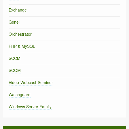
Exchange
Genel
Orchestrator
PHP & MySQL
SCCM
SCOM
Video-Webcast-Seminer
Watchguard
Windows Server Family