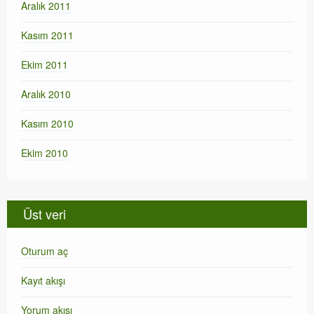
Aralık 2011
Kasım 2011
Ekim 2011
Aralık 2010
Kasım 2010
Ekim 2010
Üst veri
Oturum aç
Kayıt akışı
Yorum akışı