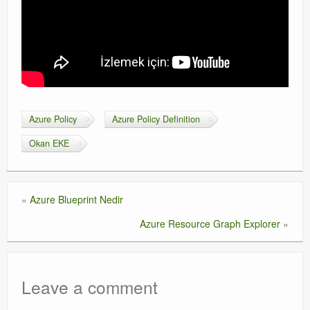
Azure Policy
Azure Policy Definition
Okan EKE
«
Azure Blueprint Nedir
Azure Resource Graph Explorer
»
Leave a comment