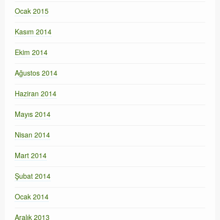
Ocak 2015
Kasım 2014
Ekim 2014
Ağustos 2014
Haziran 2014
Mayıs 2014
Nisan 2014
Mart 2014
Şubat 2014
Ocak 2014
Aralık 2013