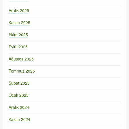
Aralık 2025
Kasım 2025
Ekim 2025
Eylül 2025
Ağustos 2025
Temmuz 2025
Şubat 2025
Ocak 2025
Aralık 2024
Kasım 2024