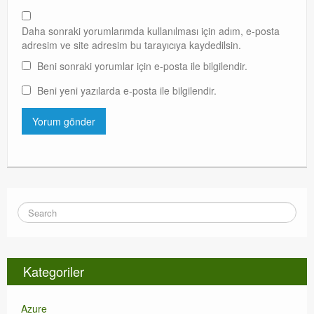
Daha sonraki yorumlarımda kullanılması için adım, e-posta
adresim ve site adresim bu tarayıcıya kaydedilsin.
Beni sonraki yorumlar için e-posta ile bilgilendir.
Beni yeni yazılarda e-posta ile bilgilendir.
Kategoriler
Azure