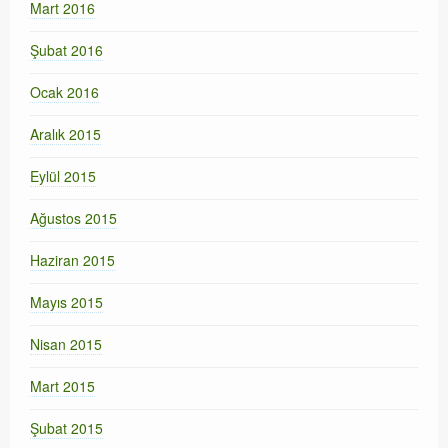
Mart 2016
Şubat 2016
Ocak 2016
Aralık 2015
Eylül 2015
Ağustos 2015
Haziran 2015
Mayıs 2015
Nisan 2015
Mart 2015
Şubat 2015