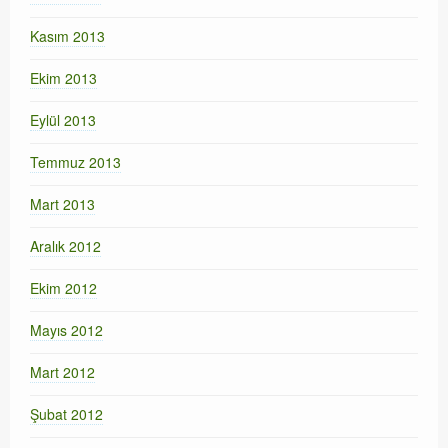
Kasım 2013
Ekim 2013
Eylül 2013
Temmuz 2013
Mart 2013
Aralık 2012
Ekim 2012
Mayıs 2012
Mart 2012
Şubat 2012