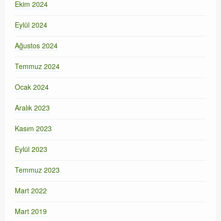
Ekim 2024
Eylül 2024
Ağustos 2024
Temmuz 2024
Ocak 2024
Aralık 2023
Kasım 2023
Eylül 2023
Temmuz 2023
Mart 2022
Mart 2019