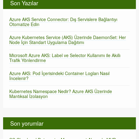
Son Yazılar
Azure AKS Service Connector: Dış Servislere Bağlantıyı
Otomatize Edin
Azure Kubernetes Service (AKS) Üzerinde DaemonSet: Her
Node İçin Standart Uygulama Dağıtımı
Microsoft Azure AKS: Label ve Selector Kullanımı ile Akıllı
Trafik Yönlendirme
Azure AKS: Pod İçerisindeki Container Logları Nasıl
İncelenir?
Kubernetes Namespace Nedir? Azure AKS Üzerinde
Mantıksal İzolasyon
Son yorumlar