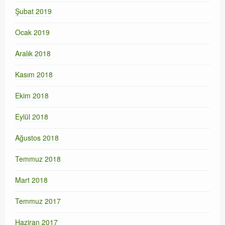
Şubat 2019
Ocak 2019
Aralık 2018
Kasım 2018
Ekim 2018
Eylül 2018
Ağustos 2018
Temmuz 2018
Mart 2018
Temmuz 2017
Haziran 2017