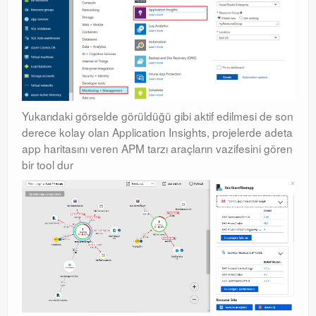
Yukarıdaki görselde görüldüğü gibi aktif edilmesi de son
derece kolay olan Application Insights, projelerde adeta
app haritasını veren APM tarzı araçların vazifesini gören
bir tool dur