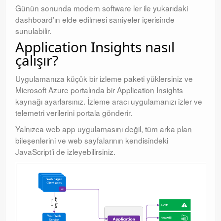
Günün sonunda modern software ler ile yukarıdaki
dashboard’ın elde edilmesi saniyeler içerisinde
sunulabilir.
Application Insights nasıl
çalışır?
Uygulamanıza küçük bir izleme paketi yüklersiniz ve
Microsoft Azure portalında bir Application Insights
kaynağı ayarlarsınız. İzleme aracı uygulamanızı izler ve
telemetri verilerini portala gönderir.
Yalnızca web app uygulamasını değil, tüm arka plan
bileşenlerini ve web sayfalarının kendisindeki
JavaScript’i de izleyebilirsiniz.