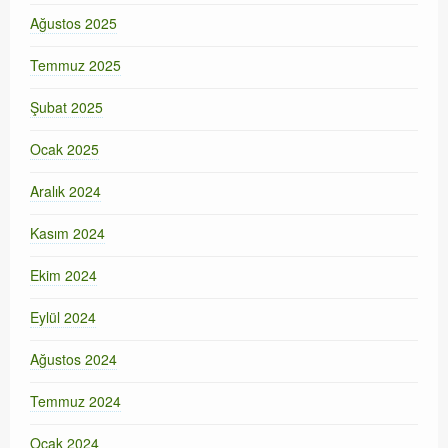
Ağustos 2025
Temmuz 2025
Şubat 2025
Ocak 2025
Aralık 2024
Kasım 2024
Ekim 2024
Eylül 2024
Ağustos 2024
Temmuz 2024
Ocak 2024