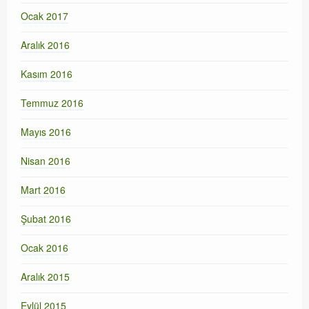
Ocak 2017
Aralık 2016
Kasım 2016
Temmuz 2016
Mayıs 2016
Nisan 2016
Mart 2016
Şubat 2016
Ocak 2016
Aralık 2015
Eylül 2015