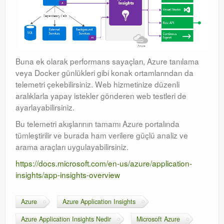
Buna ek olarak performans sayaçları, Azure tanılama
veya Docker günlükleri gibi konak ortamlarından da
telemetri çekebilirsiniz. Web hizmetinize düzenli
aralıklarla yapay istekler gönderen web testleri de
ayarlayabilirsiniz.
Bu telemetri akışlarının tamamı Azure portalında
tümleştirilir ve burada ham verilere güçlü analiz ve
arama araçları uygulayabilirsiniz.
https://docs.microsoft.com/en-us/azure/application-
insights/app-insights-overview
Azure
Azure Application Insights
Azure Application Insights Nedir
Microsoft Azure