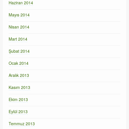
Haziran 2014
Mayıs 2014
Nisan 2014
Mart 2014
Şubat 2014
Ocak 2014
Aralık 2013
Kasım 2013
Ekim 2013
Eylül 2013
Temmuz 2013