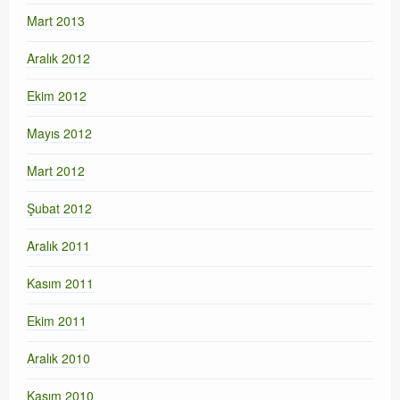
Mart 2013
Aralık 2012
Ekim 2012
Mayıs 2012
Mart 2012
Şubat 2012
Aralık 2011
Kasım 2011
Ekim 2011
Aralık 2010
Kasım 2010