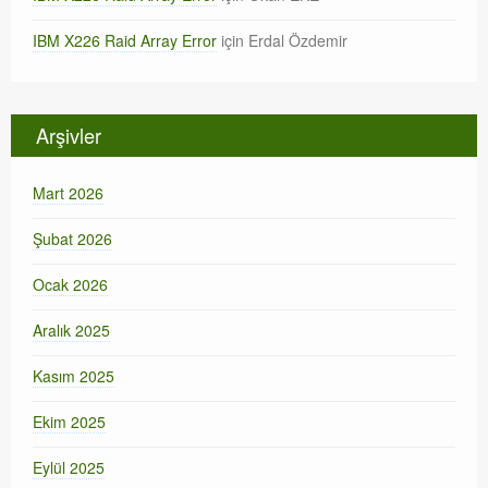
IBM X226 Raid Array Error
için
Erdal Özdemir
Arşivler
Mart 2026
Şubat 2026
Ocak 2026
Aralık 2025
Kasım 2025
Ekim 2025
Eylül 2025