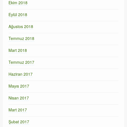
Ekim 2018
Eylül 2018
Ağustos 2018
Temmuz 2018
Mart 2018
Temmuz 2017
Haziran 2017
Mayıs 2017
Nisan 2017
Mart 2017
Şubat 2017