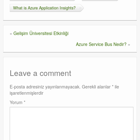
What is Azure Application Insights?
«
Gelişim Üniversitesi Etkinliği
Azure Service Bus Nedir?
»
Leave a comment
E-posta adresiniz yayınlanmayacak.
Gerekli alanlar
*
ile
işaretlenmişlerdir
Yorum
*