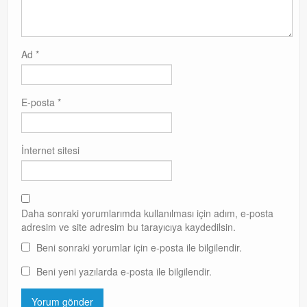
Ad
*
E-posta
*
İnternet sitesi
Daha sonraki yorumlarımda kullanılması için adım, e-posta
adresim ve site adresim bu tarayıcıya kaydedilsin.
Beni sonraki yorumlar için e-posta ile bilgilendir.
Beni yeni yazılarda e-posta ile bilgilendir.