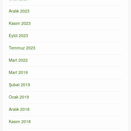
Aralık 2023
Kasım 2023
Eylül 2023
Temmuz 2023
Mart 2022
Mart 2019
Şubat 2019
Ocak 2019
Aralık 2018
Kasım 2018