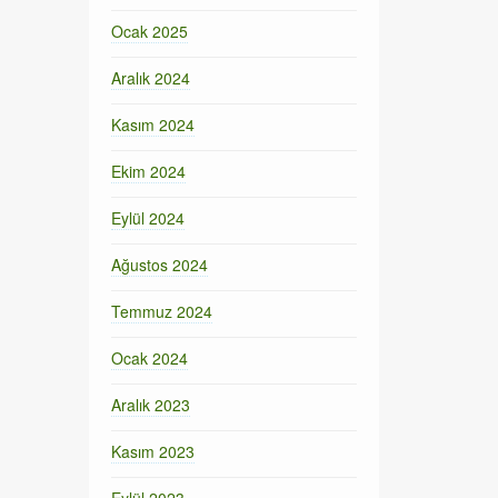
Ocak 2025
Aralık 2024
Kasım 2024
Ekim 2024
Eylül 2024
Ağustos 2024
Temmuz 2024
Ocak 2024
Aralık 2023
Kasım 2023