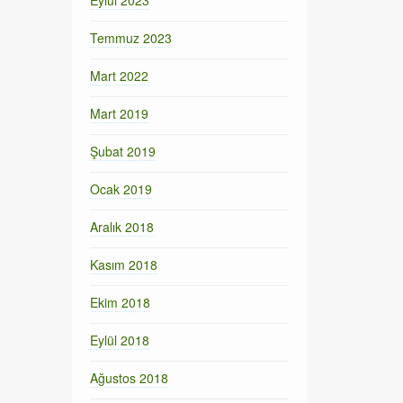
Eylül 2023
Temmuz 2023
Mart 2022
Mart 2019
Şubat 2019
Ocak 2019
Aralık 2018
Kasım 2018
Ekim 2018
Eylül 2018
Ağustos 2018