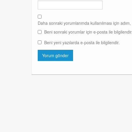
Daha sonraki yorumlarımda kullanılması için adım, 
Beni sonraki yorumlar için e-posta ile bilgilendir
Beni yeni yazılarda e-posta ile bilgilendir.