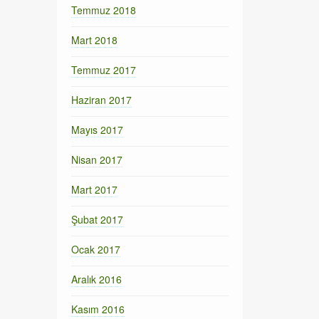
Temmuz 2018
Mart 2018
Temmuz 2017
Haziran 2017
Mayıs 2017
Nisan 2017
Mart 2017
Şubat 2017
Ocak 2017
Aralık 2016
Kasım 2016