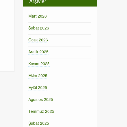
Arşivler
Mart 2026
Şubat 2026
Ocak 2026
Aralık 2025
Kasım 2025
Ekim 2025
Eylül 2025
Ağustos 2025
Temmuz 2025
Şubat 2025