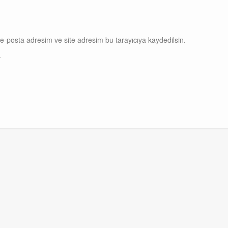
e-posta adresim ve site adresim bu tarayıcıya kaydedilsin.
.