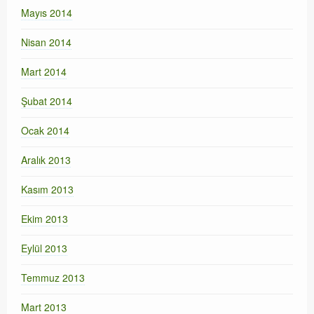
Mayıs 2014
Nisan 2014
Mart 2014
Şubat 2014
Ocak 2014
Aralık 2013
Kasım 2013
Ekim 2013
Eylül 2013
Temmuz 2013
Mart 2013