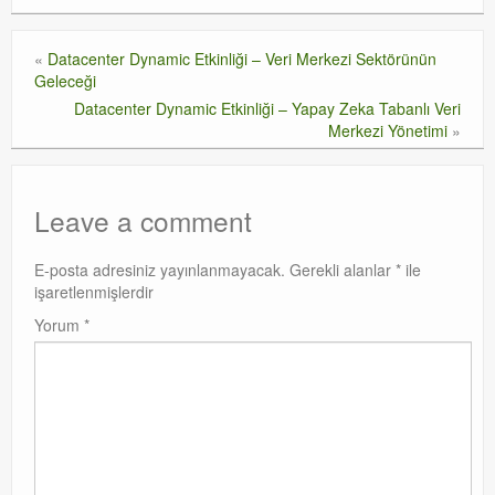
«
Datacenter Dynamic Etkinliği – Veri Merkezi Sektörünün
Geleceği
Datacenter Dynamic Etkinliği – Yapay Zeka Tabanlı Veri
Merkezi Yönetimi
»
Leave a comment
E-posta adresiniz yayınlanmayacak.
Gerekli alanlar
*
ile
işaretlenmişlerdir
Yorum
*