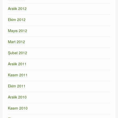
Aralık 2012
Ekim 2012
Mayıs 2012
Mart 2012
Şubat 2012
Aralık 2011
Kasım 2011
Ekim 2011
Aralık 2010
Kasım 2010