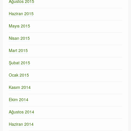
Ağustos 2015
Haziran 2015
Mayıs 2015
Nisan 2015
Mart 2015
Şubat 2015
Ocak 2015
Kasım 2014
Ekim 2014
Ağustos 2014
Haziran 2014