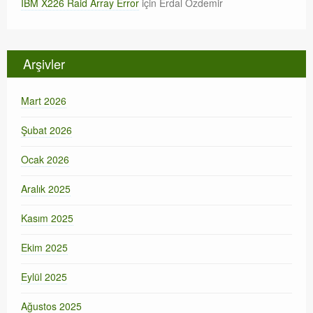
IBM X226 Raid Array Error
için
Erdal Özdemir
Arşivler
Mart 2026
Şubat 2026
Ocak 2026
Aralık 2025
Kasım 2025
Ekim 2025
Eylül 2025
Ağustos 2025