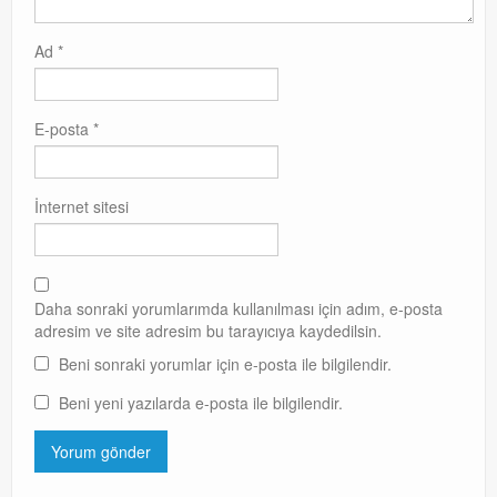
Ad
*
E-posta
*
İnternet sitesi
Daha sonraki yorumlarımda kullanılması için adım, e-posta
adresim ve site adresim bu tarayıcıya kaydedilsin.
Beni sonraki yorumlar için e-posta ile bilgilendir.
Beni yeni yazılarda e-posta ile bilgilendir.