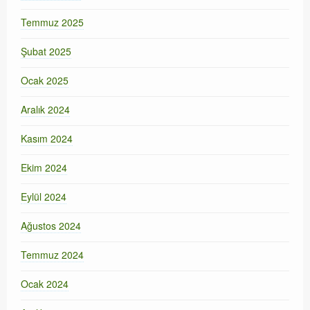
Temmuz 2025
Şubat 2025
Ocak 2025
Aralık 2024
Kasım 2024
Ekim 2024
Eylül 2024
Ağustos 2024
Temmuz 2024
Ocak 2024