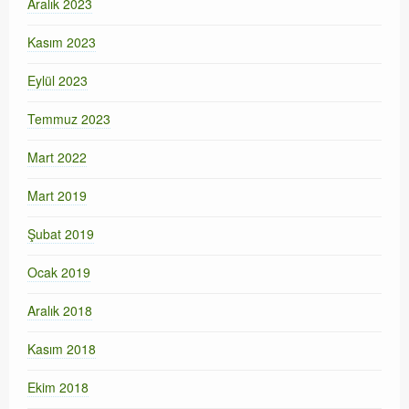
Aralık 2023
Kasım 2023
Eylül 2023
Temmuz 2023
Mart 2022
Mart 2019
Şubat 2019
Ocak 2019
Aralık 2018
Kasım 2018
Ekim 2018