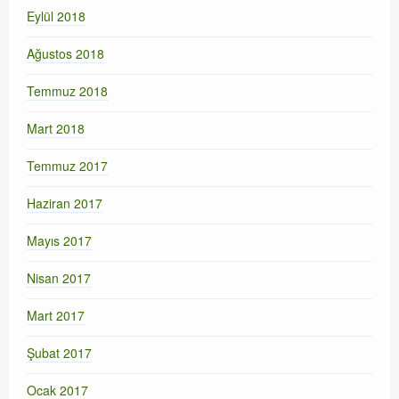
Eylül 2018
Ağustos 2018
Temmuz 2018
Mart 2018
Temmuz 2017
Haziran 2017
Mayıs 2017
Nisan 2017
Mart 2017
Şubat 2017
Ocak 2017