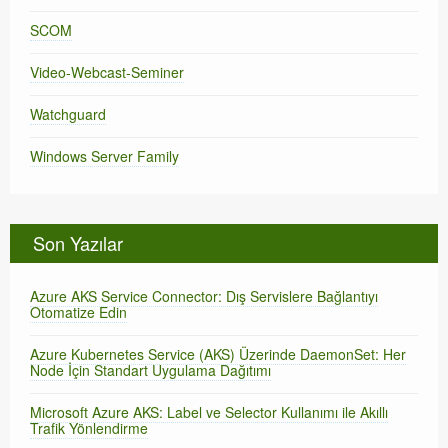
SCOM
Video-Webcast-Seminer
Watchguard
Windows Server Family
Son Yazılar
Azure AKS Service Connector: Dış Servislere Bağlantıyı
Otomatize Edin
Azure Kubernetes Service (AKS) Üzerinde DaemonSet: Her
Node İçin Standart Uygulama Dağıtımı
Microsoft Azure AKS: Label ve Selector Kullanımı ile Akıllı
Trafik Yönlendirme