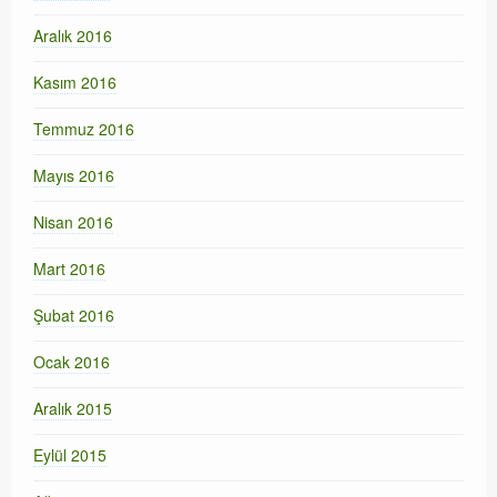
Aralık 2016
Kasım 2016
Temmuz 2016
Mayıs 2016
Nisan 2016
Mart 2016
Şubat 2016
Ocak 2016
Aralık 2015
Eylül 2015