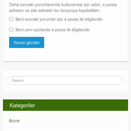
Daha sonraki yorumlarımda kullanılması için adım, e-posta
adresim ve site adresim bu tarayıcıya kaydedilsin.
Beni sonraki yorumlar için e-posta ile bilgilendir.
Beni yeni yazılarda e-posta ile bilgilendir.
Kategoriler
Azure