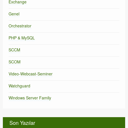
Exchange
Genel
Orchestrator
PHP & MySQL
SCCM
SCOM
Video-Webcast-Seminer
Watchguard
Windows Server Family
Son Yazılar