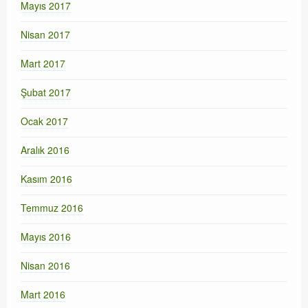
Mayıs 2017
Nisan 2017
Mart 2017
Şubat 2017
Ocak 2017
Aralık 2016
Kasım 2016
Temmuz 2016
Mayıs 2016
Nisan 2016
Mart 2016