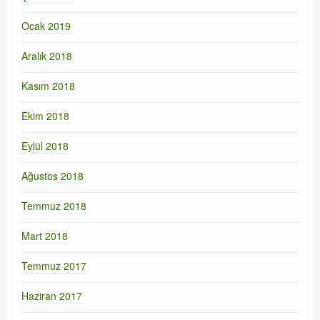
Ocak 2019
Aralık 2018
Kasım 2018
Ekim 2018
Eylül 2018
Ağustos 2018
Temmuz 2018
Mart 2018
Temmuz 2017
Haziran 2017