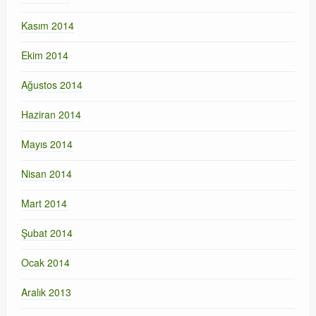
Kasım 2014
Ekim 2014
Ağustos 2014
Haziran 2014
Mayıs 2014
Nisan 2014
Mart 2014
Şubat 2014
Ocak 2014
Aralık 2013