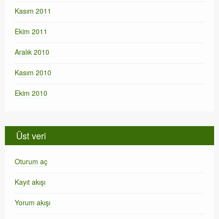
Kasım 2011
Ekim 2011
Aralık 2010
Kasım 2010
Ekim 2010
Üst veri
Oturum aç
Kayıt akışı
Yorum akışı