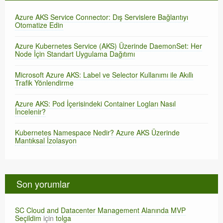
Azure AKS Service Connector: Dış Servislere Bağlantıyı
Otomatize Edin
Azure Kubernetes Service (AKS) Üzerinde DaemonSet: Her
Node İçin Standart Uygulama Dağıtımı
Microsoft Azure AKS: Label ve Selector Kullanımı ile Akıllı
Trafik Yönlendirme
Azure AKS: Pod İçerisindeki Container Logları Nasıl
İncelenir?
Kubernetes Namespace Nedir? Azure AKS Üzerinde
Mantıksal İzolasyon
Son yorumlar
SC Cloud and Datacenter Management Alanında MVP
Seçildim
için
tolga