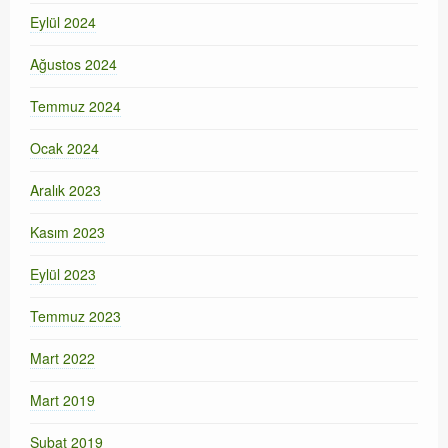
Eylül 2024
Ağustos 2024
Temmuz 2024
Ocak 2024
Aralık 2023
Kasım 2023
Eylül 2023
Temmuz 2023
Mart 2022
Mart 2019
Şubat 2019