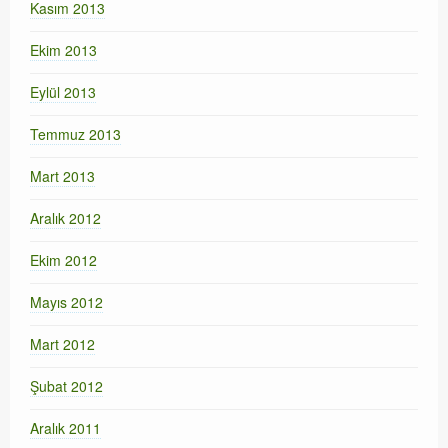
Kasım 2013
Ekim 2013
Eylül 2013
Temmuz 2013
Mart 2013
Aralık 2012
Ekim 2012
Mayıs 2012
Mart 2012
Şubat 2012
Aralık 2011