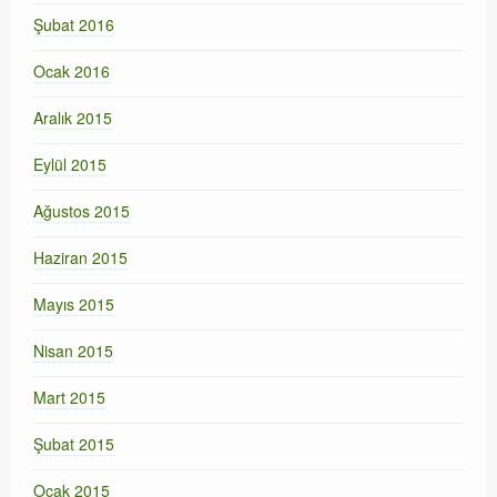
Şubat 2016
Ocak 2016
Aralık 2015
Eylül 2015
Ağustos 2015
Haziran 2015
Mayıs 2015
Nisan 2015
Mart 2015
Şubat 2015
Ocak 2015