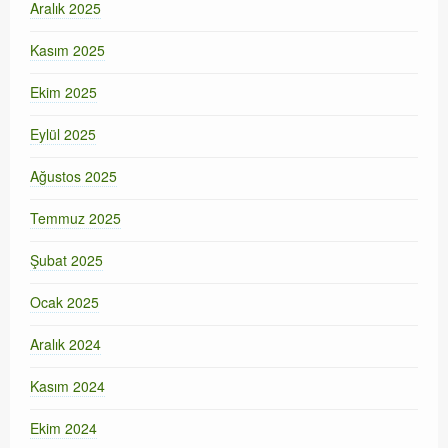
Aralık 2025
Kasım 2025
Ekim 2025
Eylül 2025
Ağustos 2025
Temmuz 2025
Şubat 2025
Ocak 2025
Aralık 2024
Kasım 2024
Ekim 2024