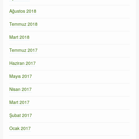
Ağustos 2018
Temmuz 2018
Mart 2018
Temmuz 2017
Haziran 2017
Mayıs 2017
Nisan 2017
Mart 2017
Şubat 2017
Ocak 2017