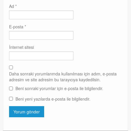
Ad
*
E-posta
*
İnternet sitesi
Daha sonraki yorumlarımda kullanılması için adım, e-posta
adresim ve site adresim bu tarayıcıya kaydedilsin.
Beni sonraki yorumlar için e-posta ile bilgilendir.
Beni yeni yazılarda e-posta ile bilgilendir.