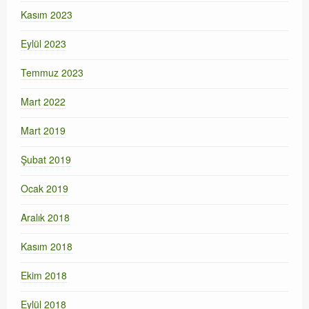
Kasım 2023
Eylül 2023
Temmuz 2023
Mart 2022
Mart 2019
Şubat 2019
Ocak 2019
Aralık 2018
Kasım 2018
Ekim 2018
Eylül 2018