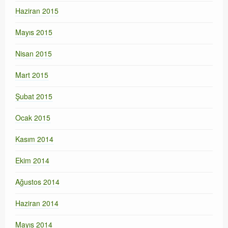
Haziran 2015
Mayıs 2015
Nisan 2015
Mart 2015
Şubat 2015
Ocak 2015
Kasım 2014
Ekim 2014
Ağustos 2014
Haziran 2014
Mayıs 2014