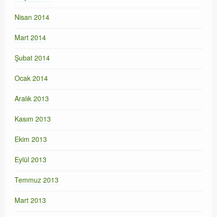
Nisan 2014
Mart 2014
Şubat 2014
Ocak 2014
Aralık 2013
Kasım 2013
Ekim 2013
Eylül 2013
Temmuz 2013
Mart 2013