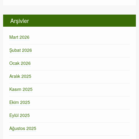
Arşivler
Mart 2026
Şubat 2026
Ocak 2026
Aralık 2025
Kasım 2025
Ekim 2025
Eylül 2025
Ağustos 2025