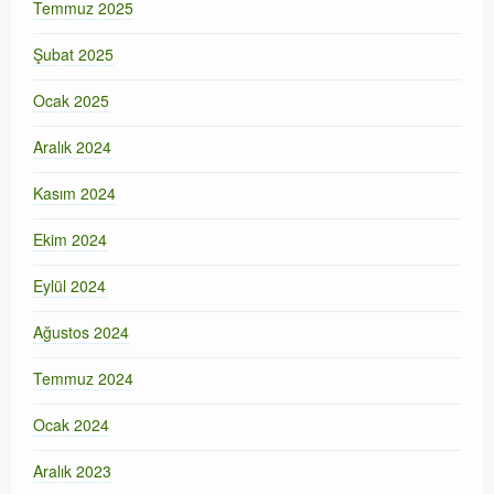
Temmuz 2025
Şubat 2025
Ocak 2025
Aralık 2024
Kasım 2024
Ekim 2024
Eylül 2024
Ağustos 2024
Temmuz 2024
Ocak 2024
Aralık 2023