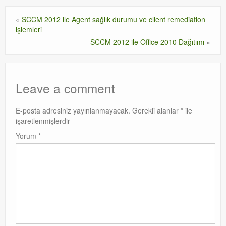
«
SCCM 2012 ile Agent sağlık durumu ve client remediation
işlemleri
SCCM 2012 ile Office 2010 Dağıtımı
»
Leave a comment
E-posta adresiniz yayınlanmayacak.
Gerekli alanlar
*
ile
işaretlenmişlerdir
Yorum
*