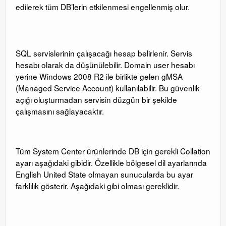
edilerek tüm DB’lerin etkilenmesi engellenmiş olur.
SQL servislerinin çalışacağı hesap belirlenir. Servis
hesabı olarak da düşünülebilir. Domain user hesabı
yerine Windows 2008 R2 ile birlikte gelen gMSA
(Managed Service Account) kullanılabilir. Bu güvenlik
açığı oluşturmadan servisin düzgün bir şekilde
çalışmasını sağlayacaktır.
Tüm System Center ürünlerinde DB için gerekli Collation
ayarı aşağıdaki gibidir. Özellikle bölgesel dil ayarlarında
English United State olmayan sunucularda bu ayar
farklılık gösterir. Aşağıdaki gibi olması gereklidir.