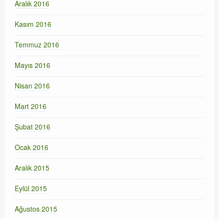
Aralık 2016
Kasım 2016
Temmuz 2016
Mayıs 2016
Nisan 2016
Mart 2016
Şubat 2016
Ocak 2016
Aralık 2015
Eylül 2015
Ağustos 2015