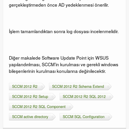
gerçekleştirmeden önce AD yedeklenmesi önerilir.
İşlem tamamlandıktan sonra log dosyası incelenmelidir.
Diğer makalede Software Update Point için WSUS
yapılandırılması, SCCM’in kurulması ve gerekli windows
bileşenlerinin kurulması konularına değinilecektir.
SCCM 2012 R2
SCCM 2012 R2 Schema Extend
SCCM 2012 R2 Setup
SCCM 2012 R2 SQL 2012
SCCM 2012 R2 SQL Component
SCCM active directory
SCCM SQL Configuration