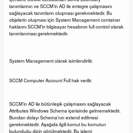
tanımlarının ve SCCM’in AD ile entegre çalışmasını
sağlayacak tanımların oluşması gerekmektedir. Bu
objelerin oluşması için System Management container
haklarını SCCM’in bilgisayar hesabının full control olarak
tanımlanması gerekmektedir.
System Management olarak isimlendirilir.
SCCM Computer Account Full hak verilir.
SCCM’in AD ile bütünleşik çalışmasını sağlayacak
Attributes Windows Schema içerisinde gelmemektedir.
Bundan dolayı Schema’nın extend edilmesi
gerekmektedir. Aşağıda ilgili komut bu komutun
bulunduğu dizin görülmektedir. Bu işlemi