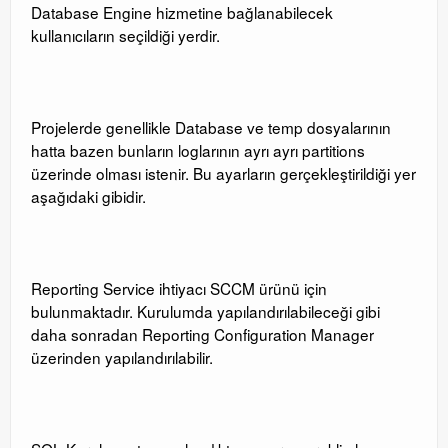
Database Engine hizmetine bağlanabilecek
kullanıcıların seçildiği yerdir.
Projelerde genellikle Database ve temp dosyalarının
hatta bazen bunların loglarının ayrı ayrı partitions
üzerinde olması istenir. Bu ayarların gerçekleştirildiği yer
aşağıdaki gibidir.
Reporting Service ihtiyacı SCCM ürünü için
bulunmaktadır. Kurulumda yapılandırılabileceği gibi
daha sonradan Reporting Configuration Manager
üzerinden yapılandırılabilir.