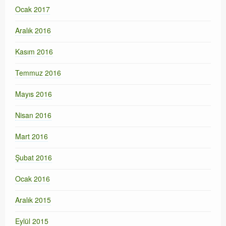
Ocak 2017
Aralık 2016
Kasım 2016
Temmuz 2016
Mayıs 2016
Nisan 2016
Mart 2016
Şubat 2016
Ocak 2016
Aralık 2015
Eylül 2015