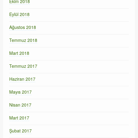
Ekim 2018
Eylül 2018
Ağustos 2018
Temmuz 2018
Mart 2018
Temmuz 2017
Haziran 2017
Mayıs 2017
Nisan 2017
Mart 2017
Şubat 2017