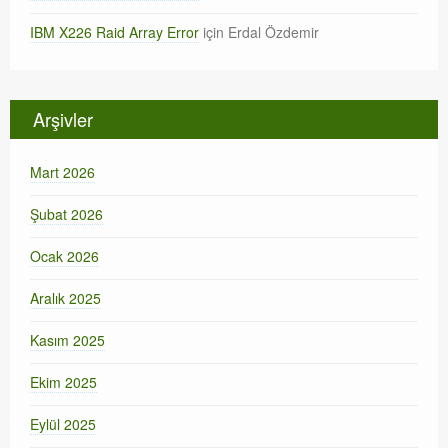
IBM X226 Raid Array Error
için
Erdal Özdemir
Arşivler
Mart 2026
Şubat 2026
Ocak 2026
Aralık 2025
Kasım 2025
Ekim 2025
Eylül 2025