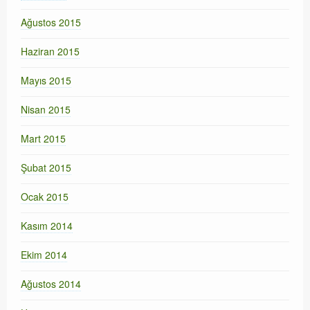
Ağustos 2015
Haziran 2015
Mayıs 2015
Nisan 2015
Mart 2015
Şubat 2015
Ocak 2015
Kasım 2014
Ekim 2014
Ağustos 2014