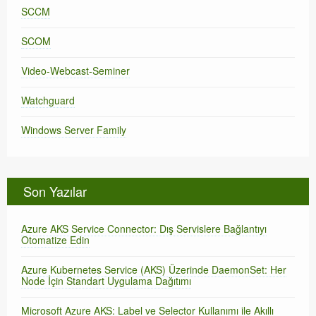
SCCM
SCOM
Video-Webcast-Seminer
Watchguard
Windows Server Family
Son Yazılar
Azure AKS Service Connector: Dış Servislere Bağlantıyı
Otomatize Edin
Azure Kubernetes Service (AKS) Üzerinde DaemonSet: Her
Node İçin Standart Uygulama Dağıtımı
Microsoft Azure AKS: Label ve Selector Kullanımı ile Akıllı