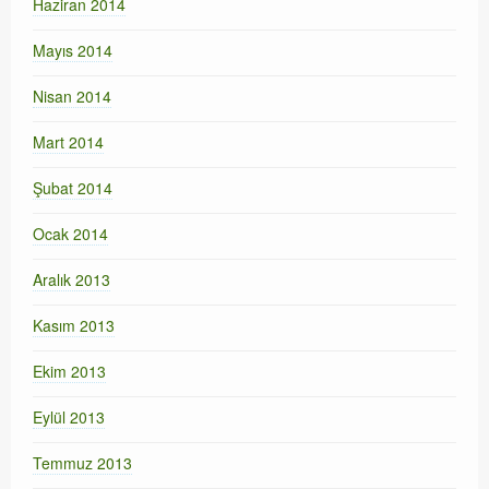
Haziran 2014
Mayıs 2014
Nisan 2014
Mart 2014
Şubat 2014
Ocak 2014
Aralık 2013
Kasım 2013
Ekim 2013
Eylül 2013
Temmuz 2013