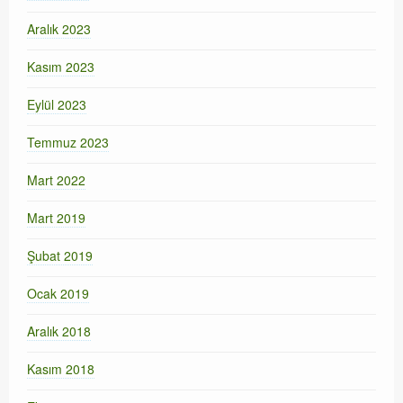
Aralık 2023
Kasım 2023
Eylül 2023
Temmuz 2023
Mart 2022
Mart 2019
Şubat 2019
Ocak 2019
Aralık 2018
Kasım 2018