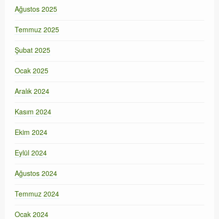
Ağustos 2025
Temmuz 2025
Şubat 2025
Ocak 2025
Aralık 2024
Kasım 2024
Ekim 2024
Eylül 2024
Ağustos 2024
Temmuz 2024
Ocak 2024