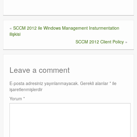
«
SCCM 2012 ile Windows Management Insturmentation
ilişkisi
SCCM 2012 Client Policy
»
Leave a comment
E-posta adresiniz yayınlanmayacak.
Gerekli alanlar
*
ile
işaretlenmişlerdir
Yorum
*