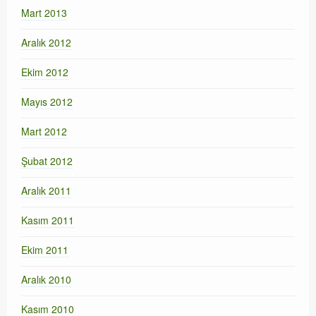
Mart 2013
Aralık 2012
Ekim 2012
Mayıs 2012
Mart 2012
Şubat 2012
Aralık 2011
Kasım 2011
Ekim 2011
Aralık 2010
Kasım 2010