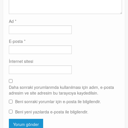
Ad
*
E-posta
*
İnternet sitesi
Daha sonraki yorumlarımda kullanılması için adım, e-posta
adresim ve site adresim bu tarayıcıya kaydedilsin.
Beni sonraki yorumlar için e-posta ile bilgilendir.
Beni yeni yazılarda e-posta ile bilgilendir.